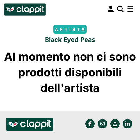
ARTISTA
Black Eyed Peas
Al momento non ci sono
prodotti disponibili
dell'artista