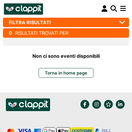
FILTRA RISULTATI
0
RISULTATI TROVATI PER
Non ci sono eventi disponibili
Torna in home page