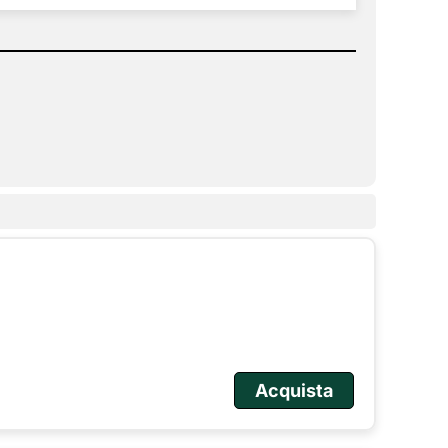
Acquista