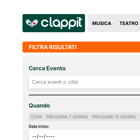
MUSICA
TEATRO
FILTRA RISULTATI
Cerca Evento
Quando
OGGI
PROSSIMI 7 GIORNI
PROSSIMI 15 GIORNI
Data inizio: