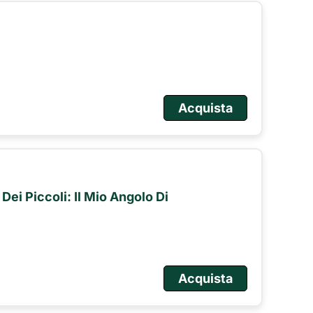
Acquista
 Dei Piccoli: Il Mio Angolo Di
Acquista