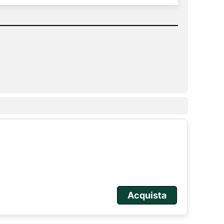
Acquista