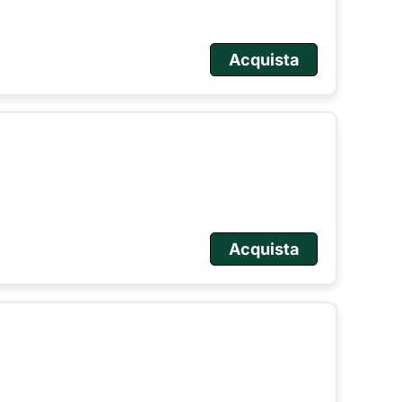
Acquista
Acquista