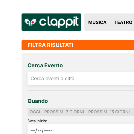
MUSICA
TEATRO
FILTRA RISULTATI
Cerca Evento
Quando
OGGI
PROSSIMI 7 GIORNI
PROSSIMI 15 GIORNI
Data inizio: