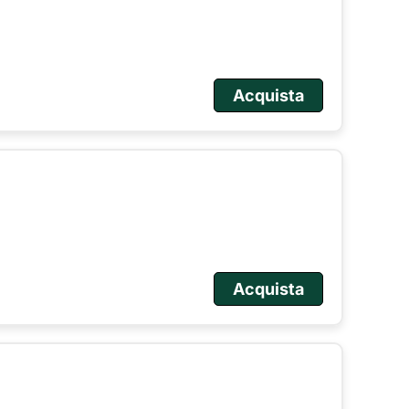
Acquista
Acquista