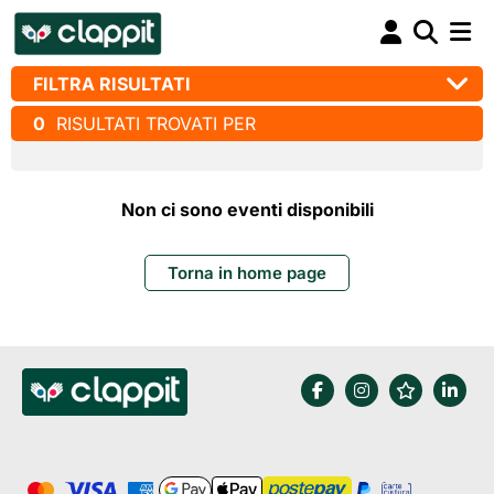
FILTRA RISULTATI
0
RISULTATI TROVATI PER
Non ci sono eventi disponibili
Torna in home page