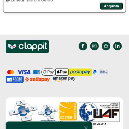
Acquista
×