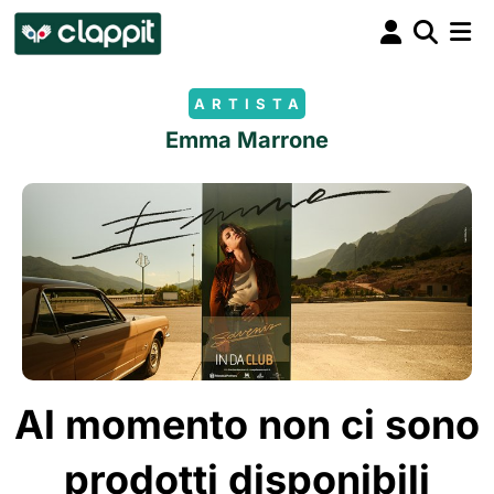
ARTISTA
Emma Marrone
Al momento non ci sono
prodotti disponibili