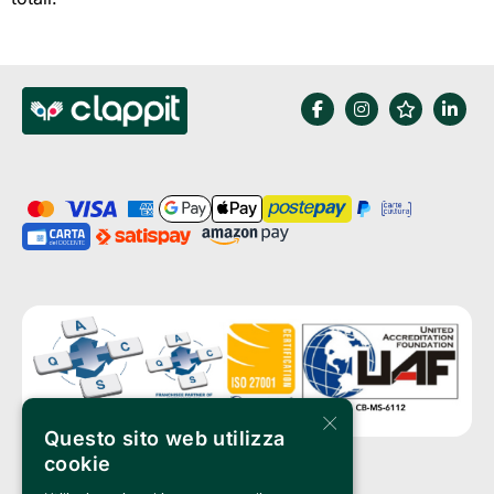
×
Questo sito web utilizza
cookie