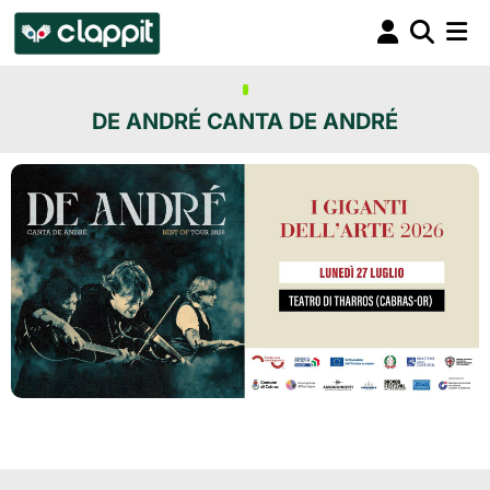
DE ANDRÉ CANTA DE ANDRÉ