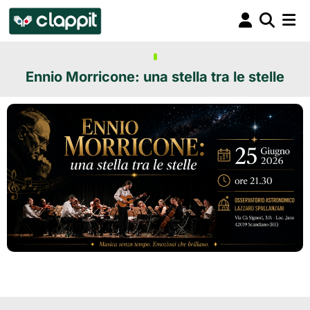
Ennio Morricone: una stella tra le stelle