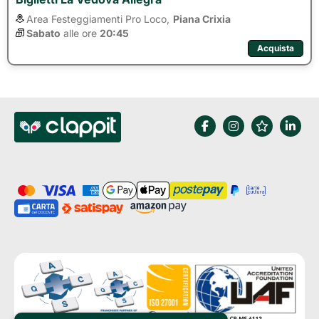
Area Festeggiamenti Pro Loco,
Piana Crixia
Sabato
alle ore 
20:45
Acquista