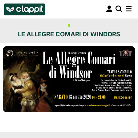
LE ALLEGRE COMARI DI WINDORS