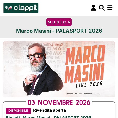
MUSICA
Marco Masini - PALASPORT 2026
03
NOVEMBRE
2026
Rivendita aperta
DISPONIBILE
Biglietti Marco Masini - PALASPORT 2026