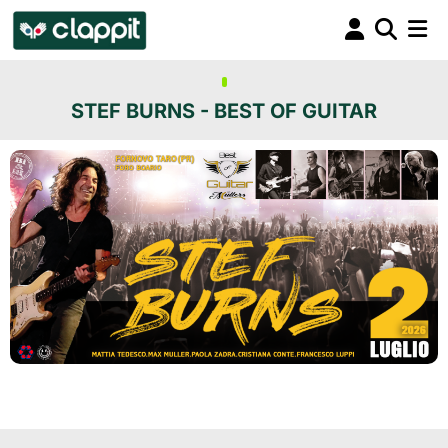
STEF BURNS - BEST OF GUITAR