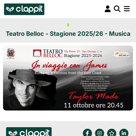
Teatro Belloc - Stagione 2025/26 - Musica