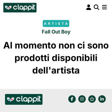
ARTISTA
Fall Out Boy
Al momento non ci sono
prodotti disponibili
dell'artista