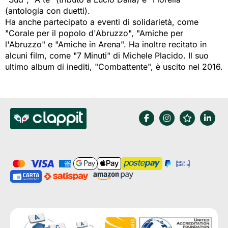
(antologia con duetti).
Ha anche partecipato a eventi di solidarietà, come
"Corale per il popolo d'Abruzzo", "Amiche per
l'Abruzzo" e "Amiche in Arena". Ha inoltre recitato in
alcuni film, come "7 Minuti" di Michele Placido. Il suo
ultimo album di inediti, "Combattente", è uscito nel 2016.