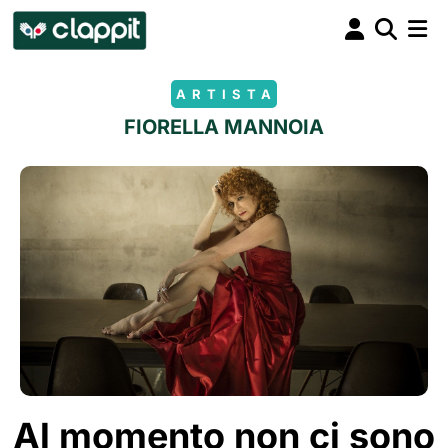
ARTISTA
FIORELLA MANNOIA
Al momento non ci sono