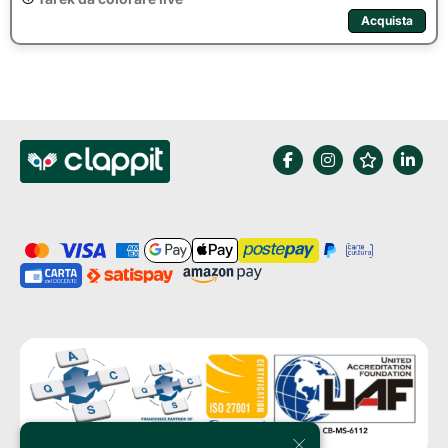
Acquista
×