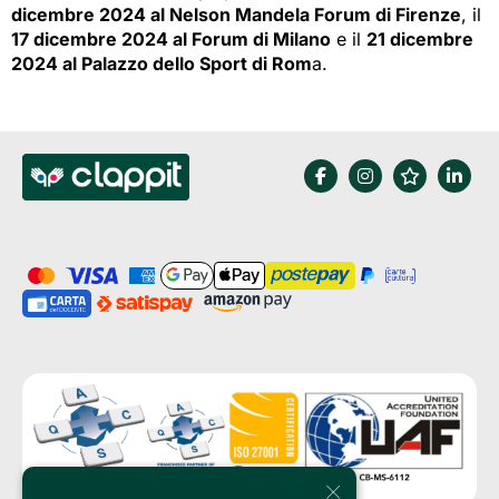
dicembre 2024 al Nelson Mandela Forum di Firenze
, il
17 dicembre 2024 al Forum di Milano
e il 
21 dicembre
2024 al Palazzo dello Sport di Rom
a.
×