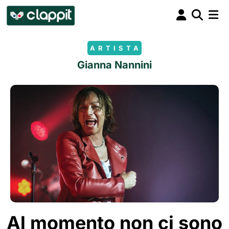
ARTISTA
Gianna Nannini
Al momento non ci sono