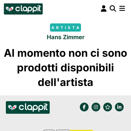
ARTISTA
Hans Zimmer
Al momento non ci sono
prodotti disponibili
dell'artista