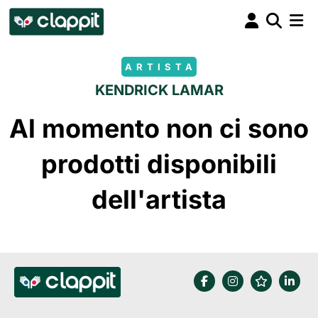
ARTISTA
KENDRICK LAMAR
Al momento non ci sono
prodotti disponibili
dell'artista