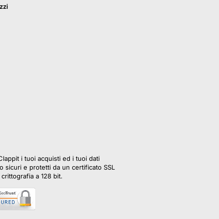
zzi
lappit i tuoi acquisti ed i tuoi dati
 sicuri e protetti da un certificato SSL
crittografia a 128 bit.