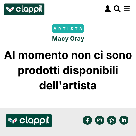
ARTISTA
Macy Gray
Al momento non ci sono
prodotti disponibili
dell'artista