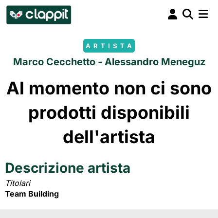
ARTISTA
Marco Cecchetto - Alessandro Meneguz
Al momento non ci sono
prodotti disponibili
dell'artista
Descrizione artista
Titolari
Team Building