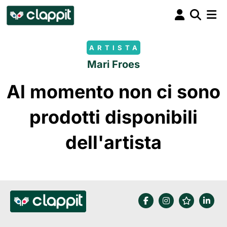
ARTISTA
Mari Froes
Al momento non ci sono
prodotti disponibili
dell'artista