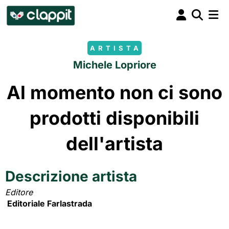
ARTISTA
Michele Lopriore
Al momento non ci sono
prodotti disponibili
dell'artista
Descrizione artista
Editore
Editoriale Farlastrada 