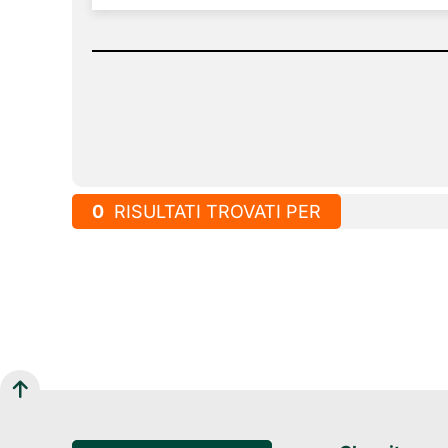
0
RISULTATI TROVATI PER