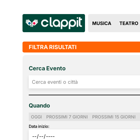
MUSICA
TEATRO
FILTRA RISULTATI
Cerca Evento
Quando
OGGI
PROSSIMI 7 GIORNI
PROSSIMI 15 GIORNI
Data inizio: