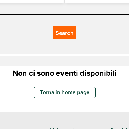
Non ci sono eventi disponibili
Torna in home page