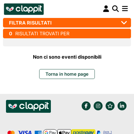
FILTRA RISULTATI
0
RISULTATI TROVATI PER
Non ci sono eventi disponibili
Torna in home page