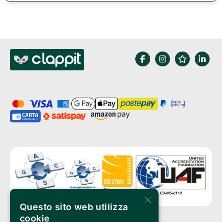
×
Questo sito web utilizza
cookie