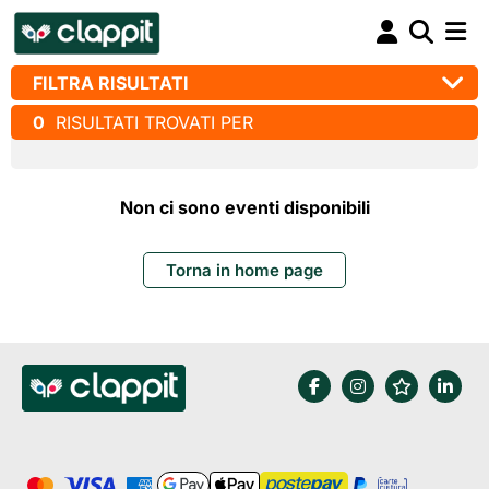
FILTRA RISULTATI
0
RISULTATI TROVATI PER
Non ci sono eventi disponibili
Torna in home page