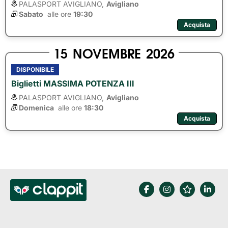
PALASPORT AVIGLIANO,
Avigliano
Sabato
alle ore 
19:30
Acquista
15
NOVEMBRE
2026
DISPONIBILE
Biglietti MASSIMA POTENZA III
PALASPORT AVIGLIANO,
Avigliano
Domenica
alle ore 
18:30
Acquista