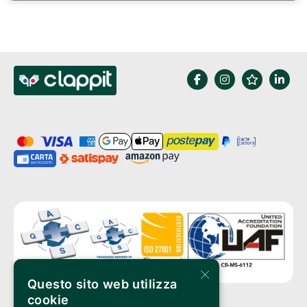
×
Questo sito web utilizza
cookie