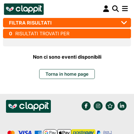
FILTRA RISULTATI
0
RISULTATI TROVATI PER
Non ci sono eventi disponibili
Torna in home page