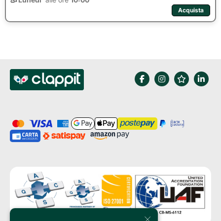
Acquista
×