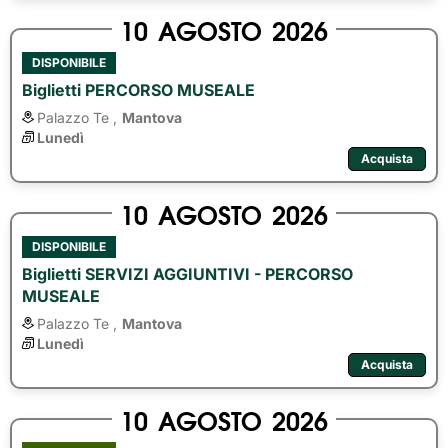
10
AGOSTO
2026
DISPONIBILE
Biglietti PERCORSO MUSEALE
Palazzo Te ,
Mantova
Lunedì
Acquista
10
AGOSTO
2026
DISPONIBILE
Biglietti SERVIZI AGGIUNTIVI - PERCORSO
MUSEALE
Palazzo Te ,
Mantova
Lunedì
Acquista
10
AGOSTO
2026