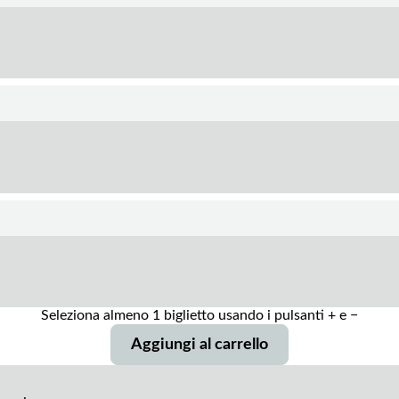
Seleziona almeno 1 biglietto usando i pulsanti + e −