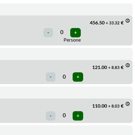
456.50
€
+ 33.32
Persone
121.00
€
+ 8.83
110.00
€
+ 8.03