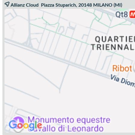
Allianz Cloud Piazza Stuparich, 20148
MILANO
(MI)