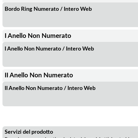
Bordo Ring Numerato / Intero Web
I Anello Non Numerato
I Anello Non Numerato / Intero Web
II Anello Non Numerato
II Anello Non Numerato / Intero Web
Servizi del prodotto