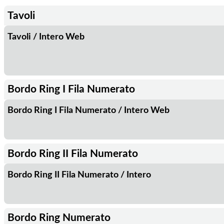
Tavoli
Tavoli / Intero Web
Bordo Ring I Fila Numerato
Bordo Ring I Fila Numerato / Intero Web
Bordo Ring II Fila Numerato
Bordo Ring II Fila Numerato / Intero
Bordo Ring Numerato