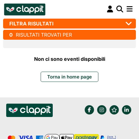
FILTRA RISULTATI
0
RISULTATI TROVATI PER
Non ci sono eventi disponibili
Torna in home page