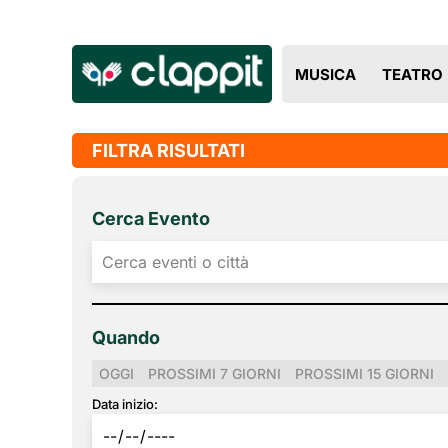
MUSICA
TEATRO
FILTRA RISULTATI
Cerca Evento
Quando
OGGI
PROSSIMI 7 GIORNI
PROSSIMI 15 GIORNI
Data inizio: