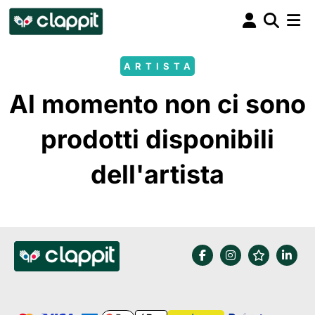
ARTISTA
Al momento non ci sono
prodotti disponibili
dell'artista