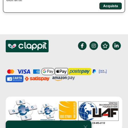
Acquista
×