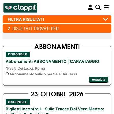
FILTRA RISULTATI
7
RISULTATI TROVATI PER
ABBONAMENTI
DISPONIBILE
Abbonamenti ABBONAMENTO | CARAVIAGGIO
Sala Dei Lecci,
Roma
Abbonamento valido per Sala Dei Lecci
Acquista
23
OTTOBRE
2026
DISPONIBILE
Biglietti Incontro I - Sulle Tracce Del Vero Matteo: