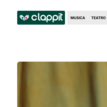
MUSICA
TEATRO