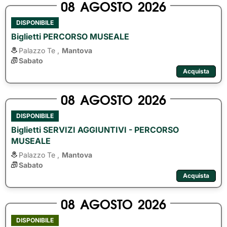
08
AGOSTO
2026
DISPONIBILE
Biglietti PERCORSO MUSEALE
Palazzo Te ,
Mantova
Sabato
Acquista
08
AGOSTO
2026
DISPONIBILE
Biglietti SERVIZI AGGIUNTIVI - PERCORSO
MUSEALE
Palazzo Te ,
Mantova
Sabato
Acquista
08
AGOSTO
2026
DISPONIBILE