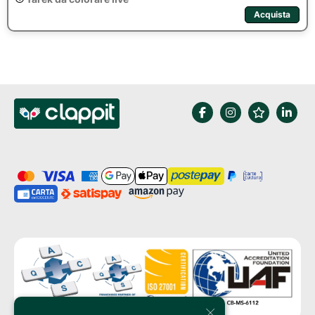
Acquista
×