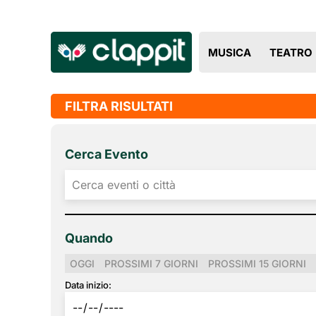
MUSICA
TEATRO
FILTRA RISULTATI
Cerca Evento
Quando
OGGI
PROSSIMI 7 GIORNI
PROSSIMI 15 GIORNI
Data inizio: