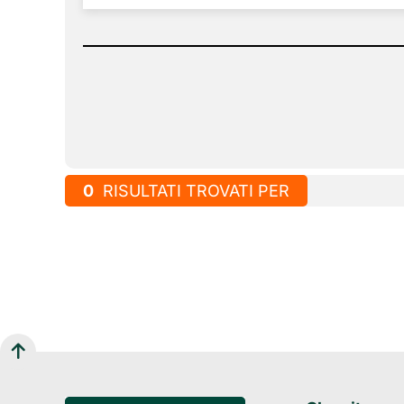
0
RISULTATI TROVATI PER