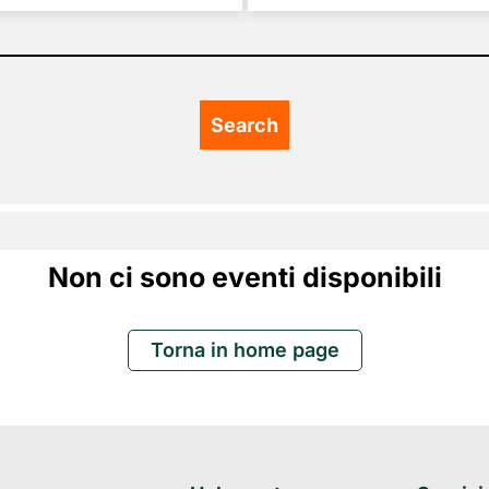
Non ci sono eventi disponibili
Torna in home page