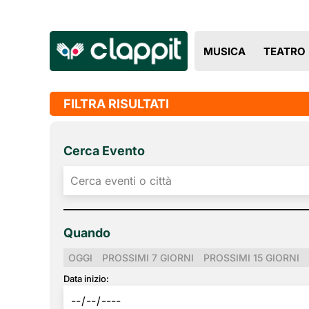
MUSICA
TEATRO
FILTRA RISULTATI
Cerca Evento
Quando
OGGI
PROSSIMI 7 GIORNI
PROSSIMI 15 GIORNI
Data inizio: