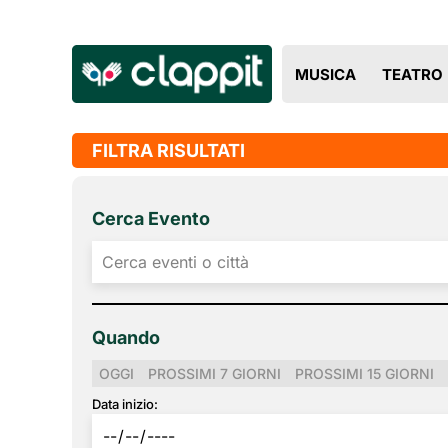
MUSICA
TEATRO
FILTRA RISULTATI
Cerca Evento
Quando
OGGI
PROSSIMI 7 GIORNI
PROSSIMI 15 GIORNI
Data inizio: