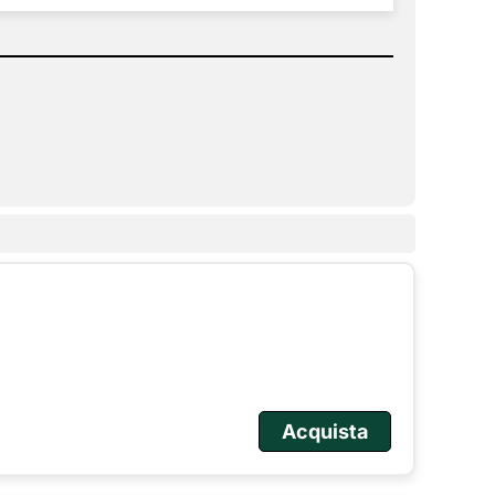
Acquista