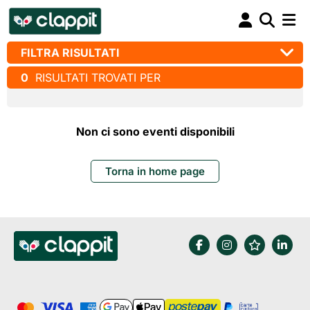
FILTRA RISULTATI
0
RISULTATI TROVATI PER
Non ci sono eventi disponibili
Torna in home page