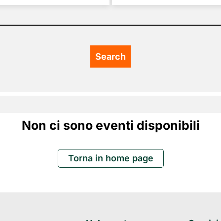
Non ci sono eventi disponibili
Torna in home page