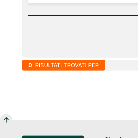
0
RISULTATI TROVATI PER