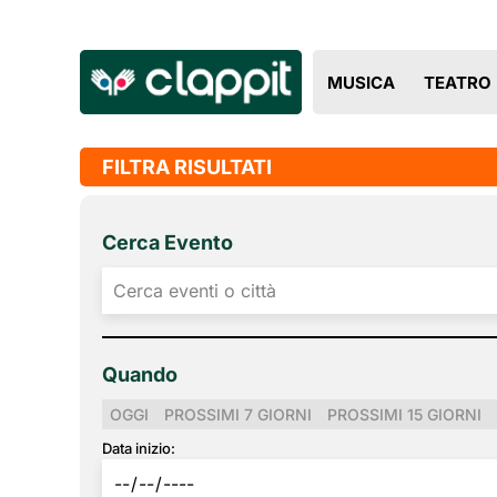
MUSICA
TEATRO
FILTRA RISULTATI
Cerca Evento
Quando
OGGI
PROSSIMI 7 GIORNI
PROSSIMI 15 GIORNI
Data inizio: