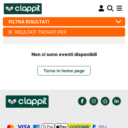
FILTRA RISULTATI
0
RISULTATI TROVATI PER
Non ci sono eventi disponibili
Torna in home page