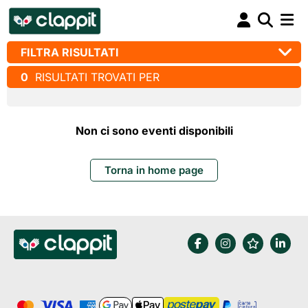
FILTRA RISULTATI
0
RISULTATI TROVATI PER
Non ci sono eventi disponibili
Torna in home page