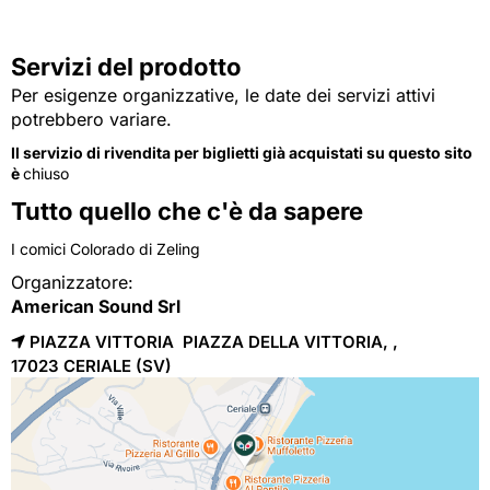
Servizi del prodotto
Per esigenze organizzative, le date dei servizi attivi
potrebbero variare.
Il servizio di rivendita per biglietti già acquistati su questo sito
è
chiuso
Tutto quello che c'è da sapere
I comici Colorado di Zeling
Organizzatore:
American Sound Srl
PIAZZA VITTORIA PIAZZA DELLA VITTORIA, ,
17023 
CERIALE
(SV)