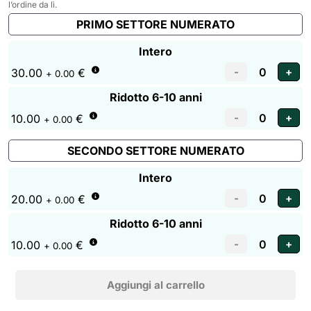
l’ordine da lì.
PRIMO SETTORE NUMERATO
Intero
30.00
€
+ 0.00
Ridotto 6-10 anni
10.00
€
+ 0.00
SECONDO SETTORE NUMERATO
Intero
20.00
€
+ 0.00
Ridotto 6-10 anni
10.00
€
+ 0.00