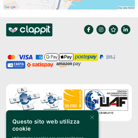
×
Questo sito web utilizza
cookie