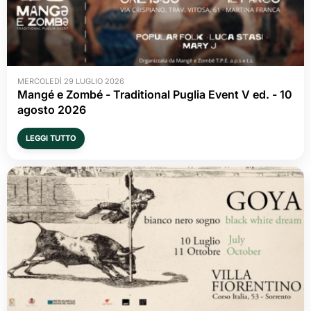
MERCOLEDÌ 29 LUGLIO 2026
Mangé e Zombé - Traditional Puglia Event V ed. - 10 
agosto 2026
LEGGI TUTTO