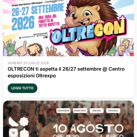
VENERDÌ 31 LUGLIO 2026
OLTRECON ti aspetta il 26/27 settembre @ Centro
esposizioni Oltrexpo
LEGGI TUTTO