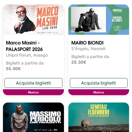
Marco Masini -
MARIO BIONDI
PALASPORT 2026
S'Angelu, Neoneli
Unipol Forum, Assago
Biglietti a partire da
25.30€
Biglietti a partire da
55.00€
Musica
Musica