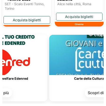
SET - Scalo Eventi Torino,
Alice nella città, Roma
Torino
Cinema
e Edenred
Carte della Cultura e del Mer
Scopri di più