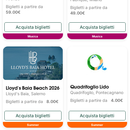
Biglietti a partire da
Biglietti a partire da
59.00€
49.00€
Musica
Musica
Quadrifoglio Lido
Lloyd's Baia Beach 2026
Quadrifoglio, Pontecagnano
Lloyd's Baia, Salerno
Biglietti a partire da
4.00€
Biglietti a partire da
8.00€
Summer
Summer