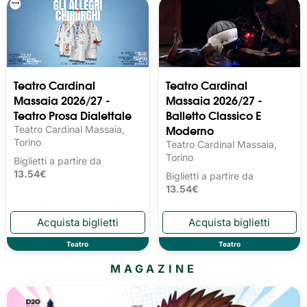
Teatro Cardinal
Teatro Cardinal
Massaia 2026/27 -
Massaia 2026/27 -
Teatro Prosa Dialettale
Balletto Classico E
Moderno
Teatro Cardinal Massaia,
Torino
Teatro Cardinal Massaia,
Torino
Biglietti a partire da
13.54€
Biglietti a partire da
13.54€
Teatro
Teatro
MAGAZINE